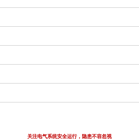
关注电气系统安全运行，隐患不容忽视