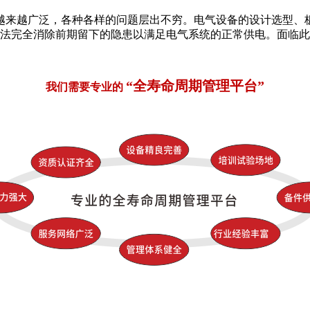
越来越广泛，各种各样的问题层出不穷。电气设备的设计选型、板
无法完全消除前期留下的隐患以满足电气系统的正常供电。面临
“全寿命周期管理平台”
我们需要专业的