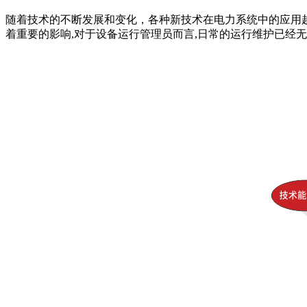
随着技术的不断发展和变化，各种新技术在电力系统中的应用
着重要的影响,对于设备运行管理员而言,日常的运行维护已经