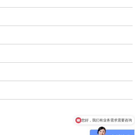
您好，我们有业务需求需要咨询