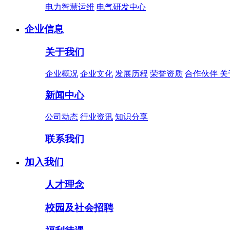
电力智慧运维
电气研发中心
企业信息
关于我们
企业概况
企业文化
发展历程
荣誉资质
合作伙伴
关
新闻中心
公司动态
行业资讯
知识分享
联系我们
加入我们
人才理念
校园及社会招聘