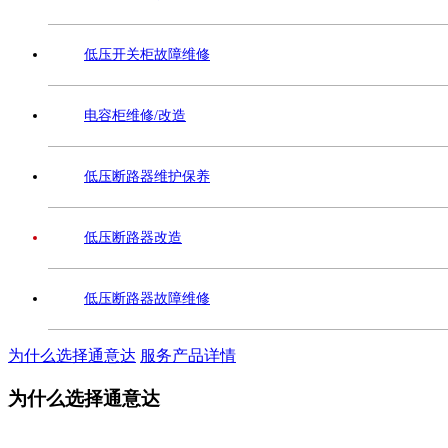
低压开关柜故障维修
电容柜维修/改造
低压断路器维护保养
低压断路器改造
低压断路器故障维修
为什么选择通意达
服务产品详情
为什么选择通意达