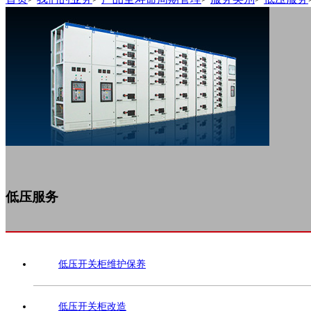
低压服务
低压开关柜维护保养
低压开关柜改造