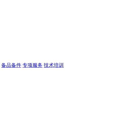
备品备件
专项服务
技术培训