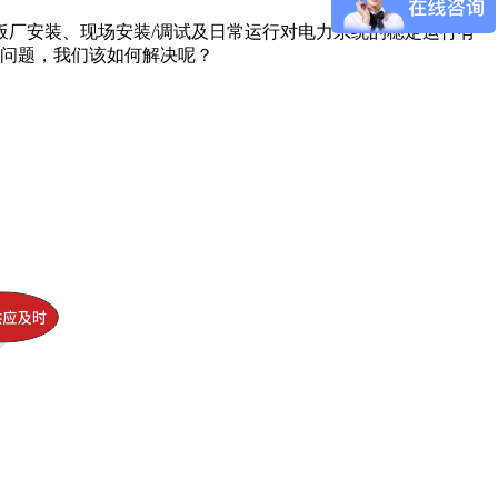
厂安装、现场安装/调试及日常运行对电力系统的稳定运行有
此问题，我们该如何解决呢？