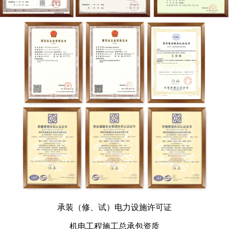
承装（修、试）电力设施许可证
机电工程施工总承包资质