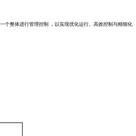
一个整体进行管理控制 ，以实现优化运行、高效控制与精细化