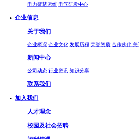
电力智慧运维
电气研发中心
企业信息
关于我们
企业概况
企业文化
发展历程
荣誉资质
合作伙伴
关
新闻中心
公司动态
行业资讯
知识分享
联系我们
加入我们
人才理念
校园及社会招聘