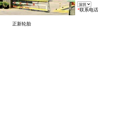
*
联系电话
正新轮胎