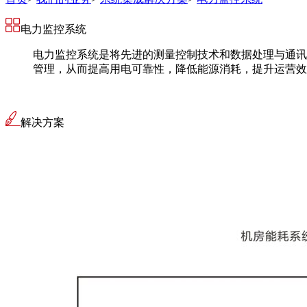
电力监控系统
电力监控系统是将先进的测量控制技术和数据处理与通讯
管理，从而提高用电可靠性，降低能源消耗，提升运
解决方案