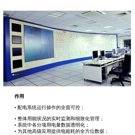
作用
• 配电系统运行操作的全面可控；
• 整体用能状况的实时监测和细致化管理；
• 系统中各分项用电量数据透明化；
• 为其他高级应用提供电能耗的全方位数据；