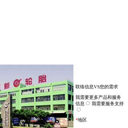
联络信息VS您的需求
我需要更多产品和服务
信息
我需要服务支持
*
地区