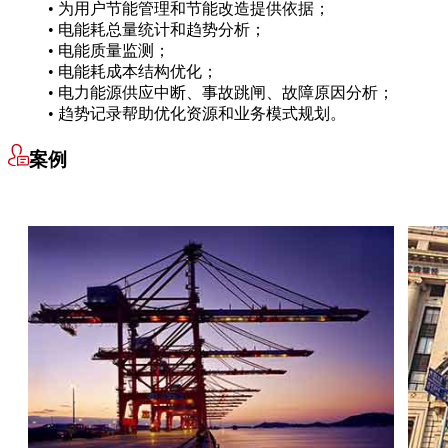
• 为用户节能管理和节能改造提供依据；
• 电能耗总量统计和趋势分析；
• 电能质量监测；
• 电能耗成本结构优化；
• 电力能源供应中断、事故跳闸、故障原因分析；
• 趋势记录帮助优化资源和业务模式规划。
案例