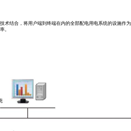
技术结合，将用户端到终端在内的全部配电用电系统的设施作为
营效率。