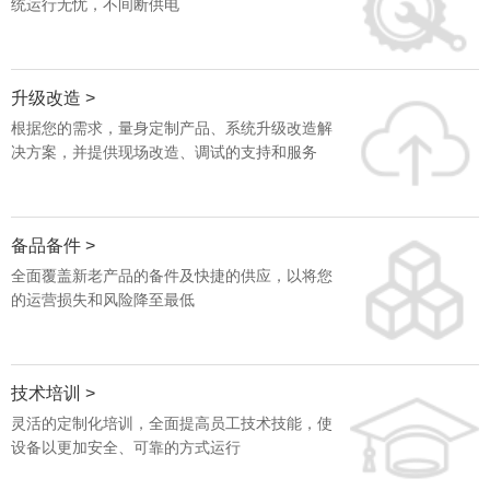
统运行无忧，不间断供电
升级改造 >
根据您的需求，量身定制产品、系统升级改造解
决方案，并提供现场改造、调试的支持和服务
备品备件 >
全面覆盖新老产品的备件及快捷的供应，以将您
的运营损失和风险降至最低
技术培训 >
灵活的定制化培训，全面提高员工技术技能，使
设备以更加安全、可靠的方式运行