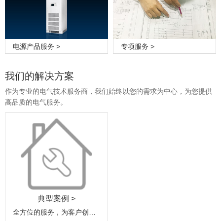
电源产品服务 >
专项服务 >
我们的解决方案
作为专业的电气技术服务商，我们始终以您的需求为中心，为您提供
高品质的电气服务。
典型案例 >
全方位的服务，为客户创造