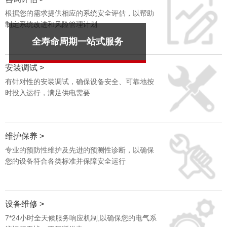
根据您的需求提供相应的系统安全评估，以帮助
制定系统改进和风险管理计划
全寿命周期一站式服务
安装调试 >
有针对性的安装调试，确保设备安全、可靠地按
时投入运行，满足供电需要
维护保养 >
专业的预防性维护及先进的预测性诊断，以确保
您的设备符合各类标准并保障安全运行
设备维修 >
7*24小时全天候服务响应机制,以确保您的电气系