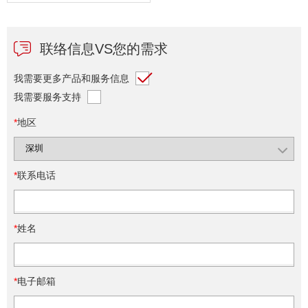
最大价值
联络信息VS您的需求
我需要更多产品和服务信息
我需要服务支持
*
地区
*
联系电话
*
姓名
*
电子邮箱