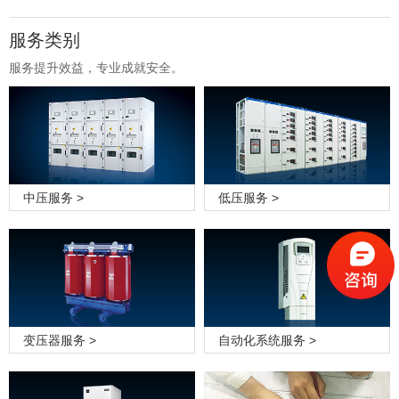
服务类别
服务提升效益，专业成就安全。
中压服务 >
低压服务 >
变压器服务 >
自动化系统服务 >