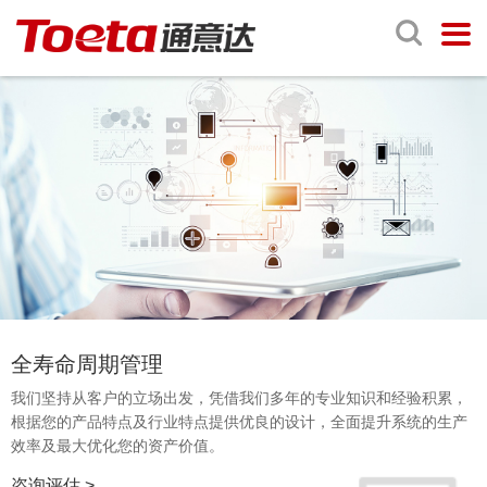
全寿命周期管理
我们坚持从客户的立场出发，凭借我们多年的专业知识和经验积累，
根据您的产品特点及行业特点提供优良的设计，全面提升系统的生产
效率及最大优化您的资产价值。
咨询评估 >