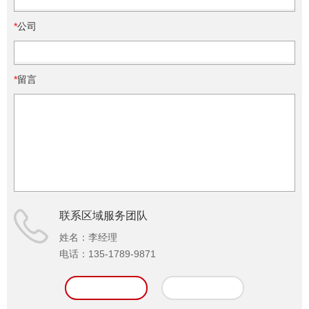
*
公司
*
留言
联系区域服务团队
姓名：
李经理
电话：
135-1789-9871