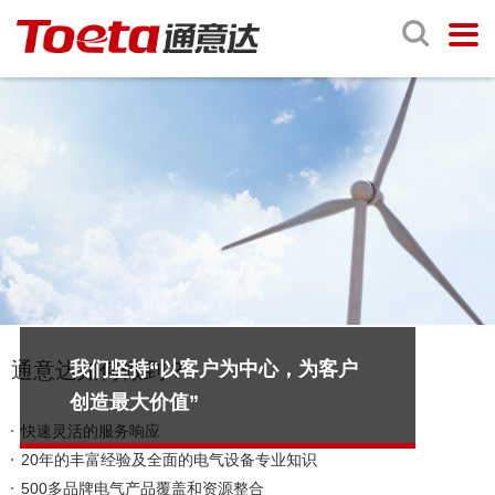
我们坚持“以客户为中心，为客户
通意达如何做到？
创造最大价值”
快速灵活的服务响应
20年的丰富经验及全面的电气设备专业知识
500多品牌电气产品覆盖和资源整合