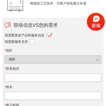
精湛的工艺技术，为客户创造最大价值
联络信息VS您的需求
我需要更多产品和服务信息
我需要服务支持
*
地区
*
联系电话
*
姓名
*
电子邮箱