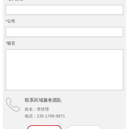
*
公司
*
留言
联系区域服务团队
姓名：
李经理
电话：
135-1789-9871