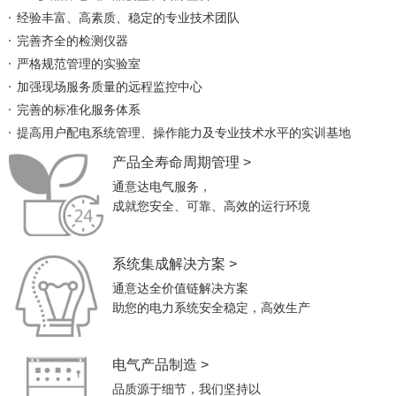
经验丰富、高素质、稳定的专业技术团队
完善齐全的检测仪器
严格规范管理的实验室
加强现场服务质量的远程监控中心
完善的标准化服务体系
提高用户配电系统管理、操作能力及专业技术水平的实训基地
产品全寿命周期管理 >
通意达电气服务，
成就您安全、可靠、高效的运行环境
系统集成解决方案 >
通意达全价值链解决方案
助您的电力系统安全稳定，高效生产
电气产品制造 >
品质源于细节，我们坚持以